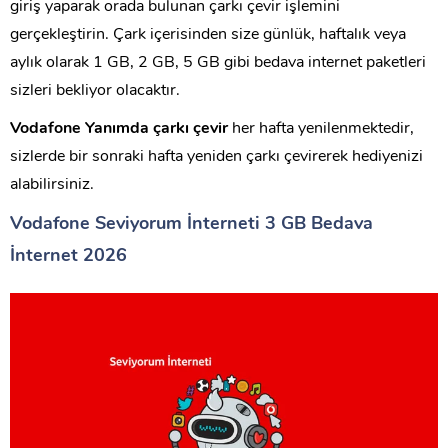
giriş yaparak orada bulunan çarkı çevir işlemini
gerçekleştirin. Çark içerisinden size günlük, haftalık veya
aylık olarak 1 GB, 2 GB, 5 GB gibi bedava internet paketleri
sizleri bekliyor olacaktır.
Vodafone Yanımda çarkı çevir
her hafta yenilenmektedir,
sizlerde bir sonraki hafta yeniden çarkı çevirerek hediyenizi
alabilirsiniz.
Vodafone Seviyorum İnterneti 3 GB Bedava
İnternet 2026