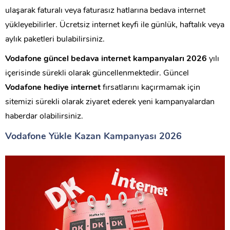
ulaşarak faturalı veya faturasız hatlarına bedava internet
yükleyebilirler. Ücretsiz internet keyfi ile günlük, haftalık veya
aylık paketleri bulabilirsiniz.
Vodafone güncel bedava internet kampanyaları 2026
yılı
içerisinde sürekli olarak güncellenmektedir. Güncel
Vodafone hediye internet
fırsatlarını kaçırmamak için
sitemizi sürekli olarak ziyaret ederek yeni kampanyalardan
haberdar olabilirsiniz.
Vodafone Yükle Kazan Kampanyası 2026