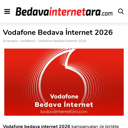
Vodafone Bedava İnternet 2026
Anasayfa
»
Vodafone
»
Vodafone Bedava İnternet 2026
Vodafone bedava internet 2026
kampanyaları ile birlikte