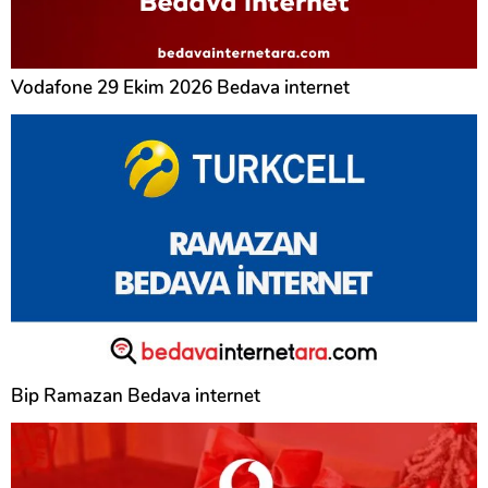
Vodafone 29 Ekim 2026 Bedava internet
Bip Ramazan Bedava internet