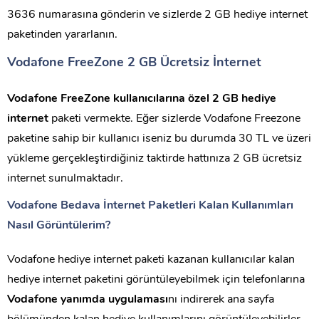
3636 numarasına gönderin ve sizlerde 2 GB hediye internet
paketinden yararlanın.
Vodafone FreeZone 2 GB Ücretsiz İnternet
Vodafone FreeZone kullanıcılarına özel 2 GB hediye
internet
paketi vermekte. Eğer sizlerde Vodafone Freezone
paketine sahip bir kullanıcı iseniz bu durumda 30 TL ve üzeri
yükleme gerçekleştirdiğiniz taktirde hattınıza 2 GB ücretsiz
internet sunulmaktadır.
Vodafone Bedava İnternet Paketleri Kalan Kullanımları
Nasıl Görüntülerim?
Vodafone hediye internet paketi kazanan kullanıcılar kalan
hediye internet paketini görüntüleyebilmek için telefonlarına
Vodafone yanımda uygulaması
nı indirerek ana sayfa