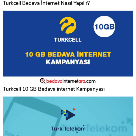
Turkcell Bedava İnternet Nasıl Yapılır?
Turkcell 10 GB Bedava internet Kampanyası