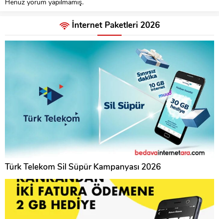
Henüz yorum yapılmamış.
İnternet Paketleri 2026
Türk Telekom Sil Süpür Kampanyası 2026