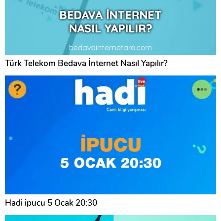
Türk Telekom Bedava İnternet Nasıl Yapılır?
Hadi ipucu 5 Ocak 20:30