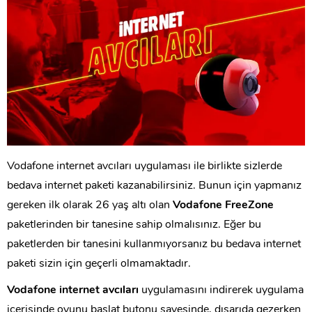
Vodafone internet avcıları uygulaması ile birlikte sizlerde
bedava internet paketi kazanabilirsiniz. Bunun için yapmanız
gereken ilk olarak 26 yaş altı olan
Vodafone FreeZone
paketlerinden bir tanesine sahip olmalısınız. Eğer bu
paketlerden bir tanesini kullanmıyorsanız bu bedava internet
paketi sizin için geçerli olmamaktadır.
Vodafone internet avcıları
uygulamasını indirerek uygulama
içerisinde oyunu başlat butonu sayesinde, dışarıda gezerken