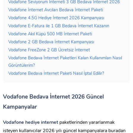
Vodafone Seviyorum İnterneti 3 GB Bedava İnternet 2026
Vodafone İnternet Avcıları Bedava İnternet Paketi
Vodafone 4.5G Hediye İnternet 2026 Kampanyası
Vodafone E-Fatura ile 1 GB Bedava İnternet Kazanın
Vodafone Akıl Küpü 500 MB İnternet Paketi
Vodafone 2 GB Bedava İnternet Kampanyası
Vodafone FreeZone 2 GB Ücretsiz İnternet
Vodafone Bedava İnternet Paketleri Kalan Kullanımları Nasıl
Görüntülerim?
Vodafone Bedava İnternet Paketi Nasıl İptal Edilir?
Vodafone Bedava İnternet 2026 Güncel
Kampanyalar
Vodafone hediye internet
paketlerinden yararlanmak
isteyen kullanıcılar 2026 yılı güncel kampanyalara buradan