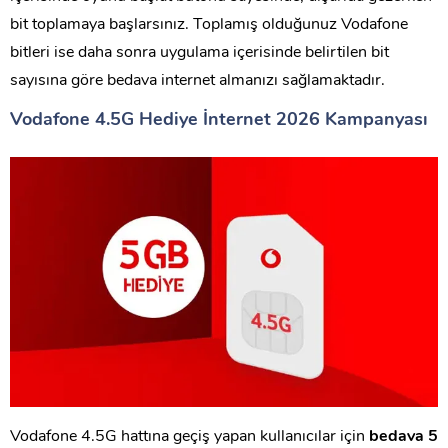
bit toplamaya başlarsınız. Toplamış olduğunuz Vodafone
bitleri ise daha sonra uygulama içerisinde belirtilen bit
sayısına göre bedava internet almanızı sağlamaktadır.
Vodafone 4.5G Hediye İnternet 2026 Kampanyası
Vodafone 4.5G hattına geçiş yapan kullanıcılar için
bedava 5