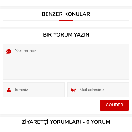
BENZER KONULAR
BİR YORUM YAZIN
ZİYARETÇİ YORUMLARI - 0 YORUM