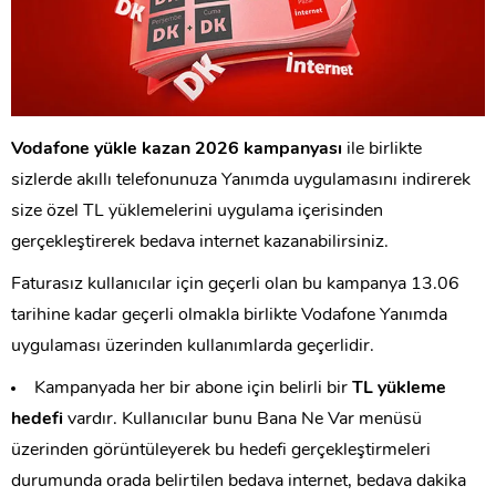
Vodafone yükle kazan 2026 kampanyası
ile birlikte
sizlerde akıllı telefonunuza Yanımda uygulamasını indirerek
size özel TL yüklemelerini uygulama içerisinden
gerçekleştirerek bedava internet kazanabilirsiniz.
Faturasız kullanıcılar için geçerli olan bu kampanya 13.06
tarihine kadar geçerli olmakla birlikte Vodafone Yanımda
uygulaması üzerinden kullanımlarda geçerlidir.
Kampanyada her bir abone için belirli bir
TL yükleme
hedefi
vardır. Kullanıcılar bunu Bana Ne Var menüsü
üzerinden görüntüleyerek bu hedefi gerçekleştirmeleri
durumunda orada belirtilen bedava internet, bedava dakika