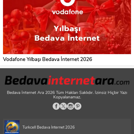
Vodafone Yılbaşı Bedava İnternet 2026
Bedava İnternet Ara 2026
Tüm Hakları Saklıdır. İzinsiz Hiçbir Yazı
Kopyalanamaz.
Turkcell Bedava İnternet 2026