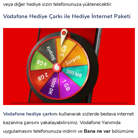
veya diğer hediye sizin telefonunuza yüklenecektir.
Vodafone Hediye Çarkı ile Hediye İnternet Paketi
Vodafone hediye çarkı
nı kullanarak sizlerde bedava internet
kazanma şansını yakalayabilirsiniz. Vodafone Yanımda
uygulamasını telefonunuza indirin ve
Bana ne var
bölümüne