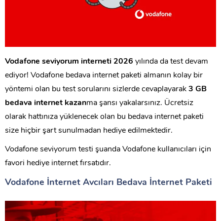
Vodafone seviyorum interneti 2026
yılında da test devam
ediyor! Vodafone bedava internet paketi almanın kolay bir
yöntemi olan bu test sorularını sizlerde cevaplayarak
3 GB
bedava internet kazan
ma şansı yakalarsınız. Ücretsiz
olarak hattınıza yüklenecek olan bu bedava internet paketi
size hiçbir şart sunulmadan hediye edilmektedir.
Vodafone seviyorum testi şuanda Vodafone kullanıcıları için
favori hediye internet fırsatıdır.
Vodafone İnternet Avcıları Bedava İnternet Paketi