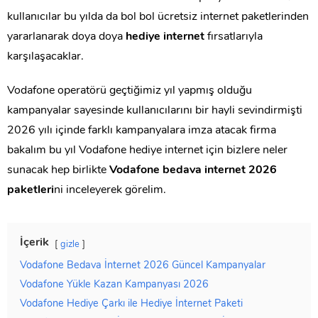
kullanıcılar bu yılda da bol bol ücretsiz internet paketlerinden
yararlanarak doya doya
hediye internet
fırsatlarıyla
karşılaşacaklar.
Vodafone operatörü geçtiğimiz yıl yapmış olduğu
kampanyalar sayesinde kullanıcılarını bir hayli sevindirmişti
2026 yılı içinde farklı kampanyalara imza atacak firma
bakalım bu yıl Vodafone hediye internet için bizlere neler
sunacak hep birlikte
Vodafone bedava internet 2026
paketleri
ni inceleyerek görelim.
İçerik
gizle
Vodafone Bedava İnternet 2026 Güncel Kampanyalar
Vodafone Yükle Kazan Kampanyası 2026
Vodafone Hediye Çarkı ile Hediye İnternet Paketi