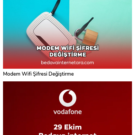
Modem Wifi Şifresi Değiştirme