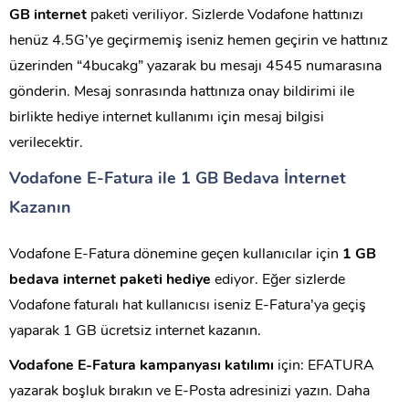
GB internet
paketi veriliyor. Sizlerde Vodafone hattınızı
henüz 4.5G’ye geçirmemiş iseniz hemen geçirin ve hattınız
üzerinden “4bucakg” yazarak bu mesajı 4545 numarasına
gönderin. Mesaj sonrasında hattınıza onay bildirimi ile
birlikte hediye internet kullanımı için mesaj bilgisi
verilecektir.
Vodafone E-Fatura ile 1 GB Bedava İnternet
Kazanın
Vodafone E-Fatura dönemine geçen kullanıcılar için
1 GB
bedava internet paketi hediye
ediyor. Eğer sizlerde
Vodafone faturalı hat kullanıcısı iseniz E-Fatura’ya geçiş
yaparak 1 GB ücretsiz internet kazanın.
Vodafone E-Fatura kampanyası katılımı
için: EFATURA
yazarak boşluk bırakın ve E-Posta adresinizi yazın. Daha