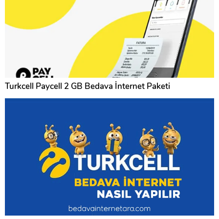
Turkcell Paycell 2 GB Bedava İnternet Paketi