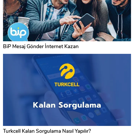
BiP Mesaj Gönder İnternet Kazan
Turkcell Kalan Sorgulama Nasıl Yapılır?