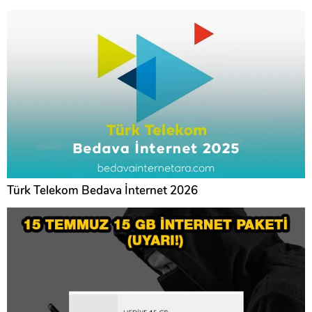
Türk Telekom Bedava İnternet 2026