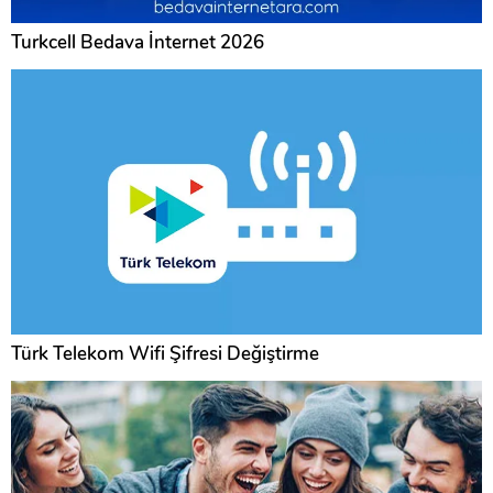
Turkcell Bedava İnternet 2026
Türk Telekom Wifi Şifresi Değiştirme