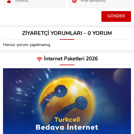
ZİYARETÇİ YORUMLARI - 0 YORUM
Henüz yorum yapılmamış.
İnternet Paketleri 2026