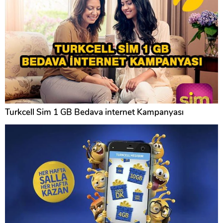
Turkcell Sim 1 GB Bedava internet Kampanyası