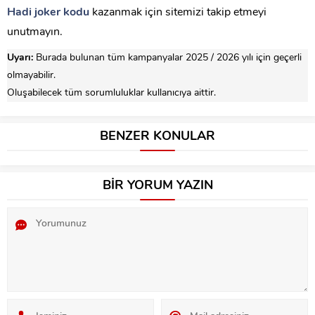
Hadi joker kodu
kazanmak için sitemizi takip etmeyi
unutmayın.
Uyarı:
Burada bulunan tüm kampanyalar 2025 / 2026 yılı için geçerli
olmayabilir.
Oluşabilecek tüm sorumluluklar kullanıcıya aittir.
BENZER KONULAR
BİR YORUM YAZIN