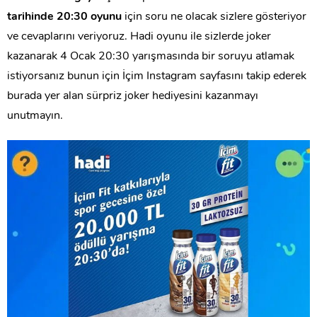
tarihinde 20:30 oyunu
için soru ne olacak sizlere gösteriyor
ve cevaplarını veriyoruz. Hadi oyunu ile sizlerde joker
kazanarak 4 Ocak 20:30 yarışmasında bir soruyu atlamak
istiyorsanız bunun için İçim Instagram sayfasını takip ederek
burada yer alan sürpriz joker hediyesini kazanmayı
unutmayın.