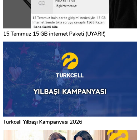
15 Temmuz 15 GB internet Paketi (UYARI!)
Turkcell Yılbaşı Kampanyası 2026