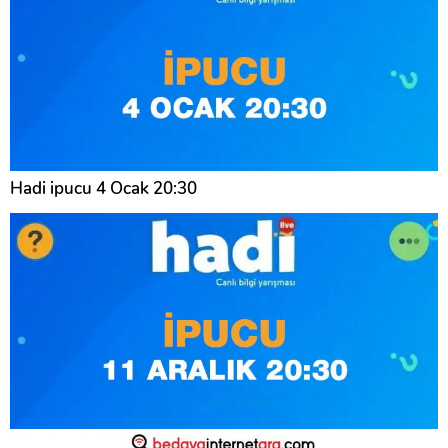
Hadi ipucu 4 Ocak 20:30