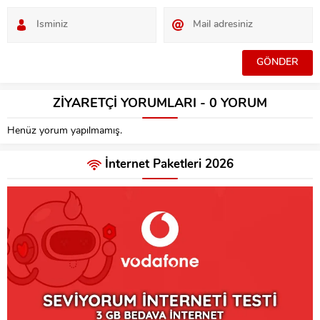
ZİYARETÇİ YORUMLARI - 0 YORUM
Henüz yorum yapılmamış.
İnternet Paketleri 2026