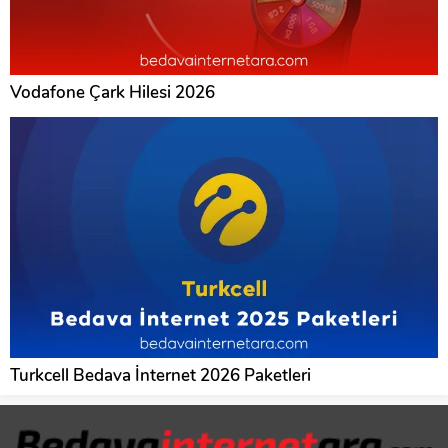
Vodafone Çark Hilesi 2026
Turkcell Bedava İnternet 2026 Paketleri