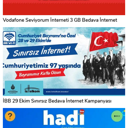
Vodafone Seviyorum İnterneti 3 GB Bedava İnternet
İBB 29 Ekim Sınırsız Bedava İnternet Kampanyası