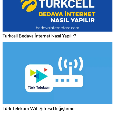
Turkcell Bedava İnternet Nasıl Yapılır?
Türk Telekom Wifi Şifresi Değiştirme