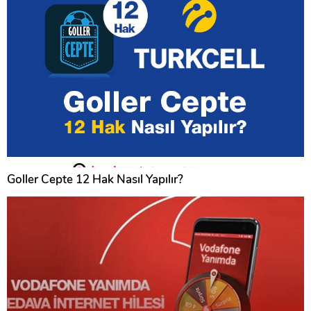
Goller Cepte 12 Hak Nasıl Yapılır?