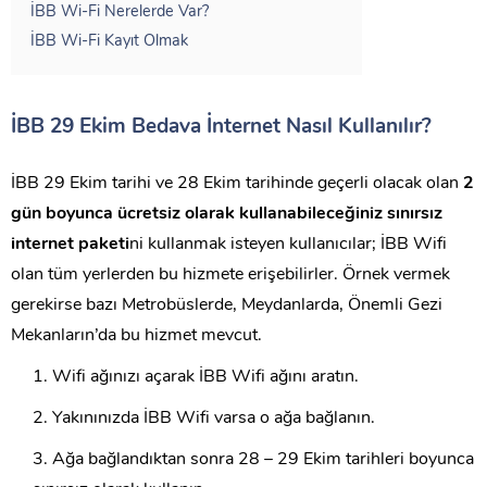
İBB Wi-Fi Nerelerde Var?
İBB Wi-Fi Kayıt Olmak
İBB 29 Ekim Bedava İnternet Nasıl Kullanılır?
İBB 29 Ekim tarihi ve 28 Ekim tarihinde geçerli olacak olan
2
gün boyunca ücretsiz olarak kullanabileceğiniz sınırsız
internet paketi
ni kullanmak isteyen kullanıcılar; İBB Wifi
olan tüm yerlerden bu hizmete erişebilirler. Örnek vermek
gerekirse bazı Metrobüslerde, Meydanlarda, Önemli Gezi
Mekanların’da bu hizmet mevcut.
Wifi ağınızı açarak İBB Wifi ağını aratın.
Yakınınızda İBB Wifi varsa o ağa bağlanın.
Ağa bağlandıktan sonra 28 – 29 Ekim tarihleri boyunca