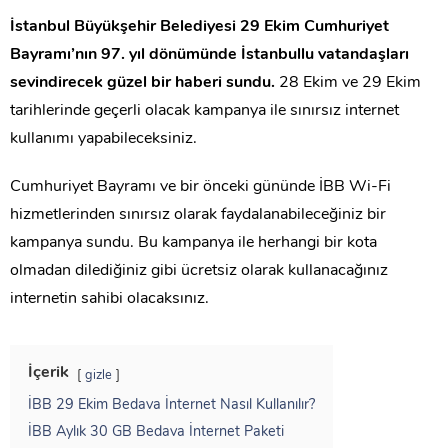
İstanbul Büyükşehir Belediyesi 29 Ekim Cumhuriyet
Bayramı’nın 97. yıl dönümünde İstanbullu vatandaşları
sevindirecek güzel bir haberi sundu.
28 Ekim ve 29 Ekim
tarihlerinde geçerli olacak kampanya ile sınırsız internet
kullanımı yapabileceksiniz.
Cumhuriyet Bayramı ve bir önceki gününde İBB Wi-Fi
hizmetlerinden sınırsız olarak faydalanabileceğiniz bir
kampanya sundu. Bu kampanya ile herhangi bir kota
olmadan dilediğiniz gibi ücretsiz olarak kullanacağınız
internetin sahibi olacaksınız.
İçerik
gizle
İBB 29 Ekim Bedava İnternet Nasıl Kullanılır?
İBB Aylık 30 GB Bedava İnternet Paketi