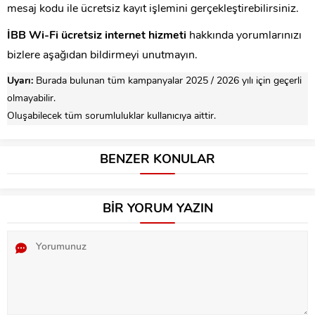
mesaj kodu ile ücretsiz kayıt işlemini gerçekleştirebilirsiniz.
İBB Wi-Fi ücretsiz internet hizmeti
hakkında yorumlarınızı
bizlere aşağıdan bildirmeyi unutmayın.
Uyarı:
Burada bulunan tüm kampanyalar 2025 / 2026 yılı için geçerli
olmayabilir.
Oluşabilecek tüm sorumluluklar kullanıcıya aittir.
BENZER KONULAR
BİR YORUM YAZIN