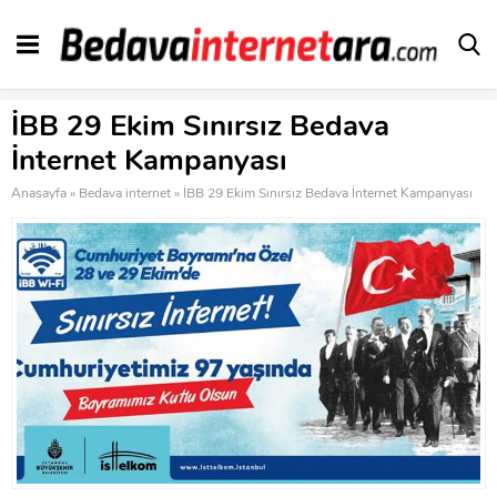
İBB 29 Ekim Sınırsız Bedava
İnternet Kampanyası
Anasayfa
»
Bedava internet
»
İBB 29 Ekim Sınırsız Bedava İnternet Kampanyası