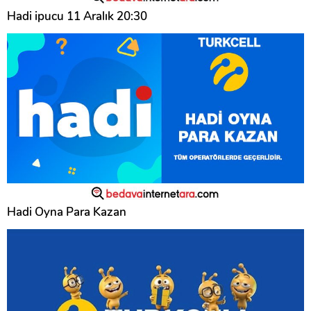
Hadi ipucu 11 Aralık 20:30
Hadi Oyna Para Kazan