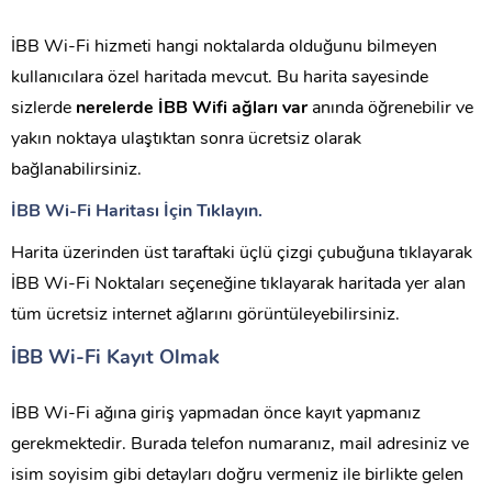
İBB Wi-Fi hizmeti hangi noktalarda olduğunu bilmeyen
kullanıcılara özel haritada mevcut. Bu harita sayesinde
sizlerde
nerelerde İBB Wifi ağları var
anında öğrenebilir ve
yakın noktaya ulaştıktan sonra ücretsiz olarak
bağlanabilirsiniz.
İBB Wi-Fi Haritası İçin Tıklayın.
Harita üzerinden üst taraftaki üçlü çizgi çubuğuna tıklayarak
İBB Wi-Fi Noktaları seçeneğine tıklayarak haritada yer alan
tüm ücretsiz internet ağlarını görüntüleyebilirsiniz.
İBB Wi-Fi Kayıt Olmak
İBB Wi-Fi ağına giriş yapmadan önce kayıt yapmanız
gerekmektedir. Burada telefon numaranız, mail adresiniz ve
isim soyisim gibi detayları doğru vermeniz ile birlikte gelen