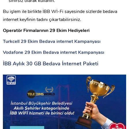
sınırsız olarak kullanın.
Bu işlem ile birlikte İBB Wİ-Fi sayesinde sizlerde bedava
internet keyfinin tadını çıkartabilirsiniz.
Operatör Firmalarının 29 Ekim Hediyeleri
Turkcell 29 Ekim Bedava internet Kampanyası
Vodafone 29 Ekim Bedava internet Kampanyası
İBB Aylık 30 GB Bedava İnternet Paketi