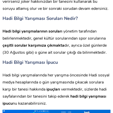
verirseniz joker hakkınızdan bir tanesini kullanarak bu
soruyu atlamış olur ve bir sonraki sorudan devam edersiniz.
Hadi Bilgi Yarışması Soruları Nedir?
Hadi bilgi yarışmalarının soruları
yönetim tarafından
belirlenmektedir, genel kültür sorularından spor sorularına
çeşitli sorular karşımıza çıkmakta
dır, ayrıca özel günlerde
(30 Ağustos gibi) o güne ait sorular çıkığı da bilinmektedir.
Hadi Bilgi Yarışması İpucu
Hadi bilgi yarışmalarında her yarışma öncesinde Hadi sosyal
medya hesaplarında o gün yarışmasında çıkacak sorulara
karşı bir tanesi hakkında
ipuçları
vermektedir, sizlerde hadi
sayfalarından bir tanesini takip ederek
hadi bilgi yarışması
ipucu
nu kazanabilirsiniz.