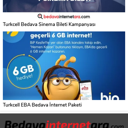
Turkcell Bedava Sinema Bileti Kampanyası
Turkcell EBA Bedava İnternet Paketi