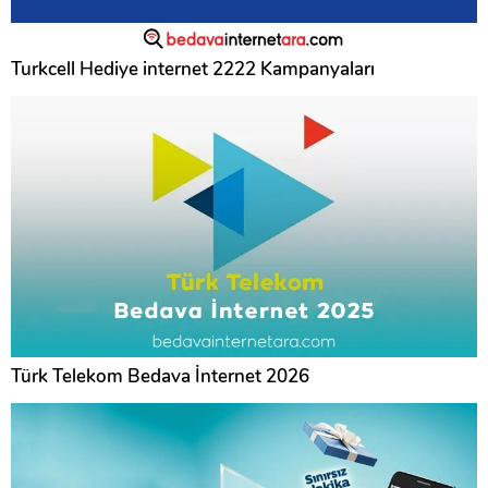
Turkcell Hediye internet 2222 Kampanyaları
Türk Telekom Bedava İnternet 2026