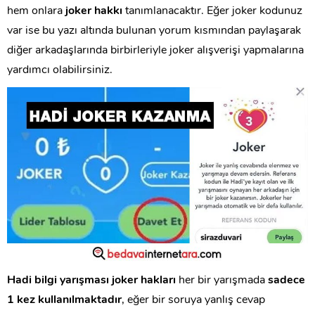
hem onlara
joker hakkı
tanımlanacaktır. Eğer joker kodunuz
var ise bu yazı altında bulunan yorum kısmından paylaşarak
diğer arkadaşlarında birbirleriyle joker alışverişi yapmalarına
yardımcı olabilirsiniz.
Hadi bilgi yarışması joker hakları
her bir yarışmada
sadece
1 kez kullanılmaktadır
, eğer bir soruya yanlış cevap