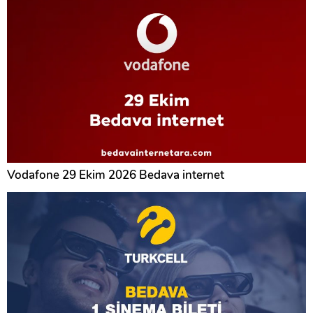
Vodafone 29 Ekim 2026 Bedava internet