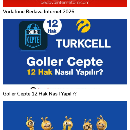
Vodafone Bedava İnternet 2026
Goller Cepte 12 Hak Nasıl Yapılır?