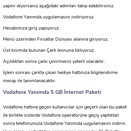
yapılır diyorsanız aşağıdaki adımları takip edebilirsiniz.
Vodafone Yanımda uygulamasını indiriyoruz.
Hesabımıza giriş yapıyoruz.
Menü üzerinden Fırsatlar Dünyası alanına giriyoruz.
Üst kısımda bulunan Çark ikonuna tıklıyoruz.
Açıldıktan sonra çarkı çevirmeniz yeterli olacaktır.
İşlem sonrası çarkta çıkan hediye hattınıza bilgilendirme
mesajı ile tanımlanacaktır.
Vodafone Yanımda 5 GB İnternet Paketi
Vodafone hattına geçen kullanıcılar için geçerli olan bu paket
ile birlikte sizlerde Vodafone operatörüne geçiş yaptıktan
sonra telefonunuza Vodafone Yanımda uygulamasını indirin.