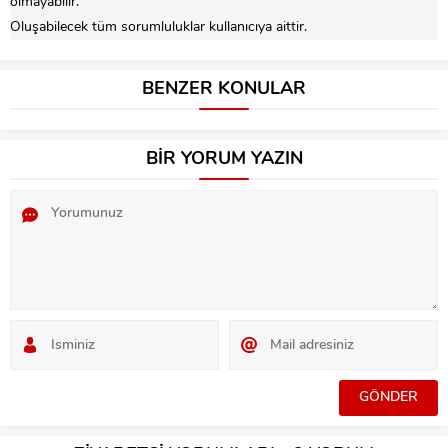
olmayabilir.
Oluşabilecek tüm sorumluluklar kullanıcıya aittir.
BENZER KONULAR
BİR YORUM YAZIN