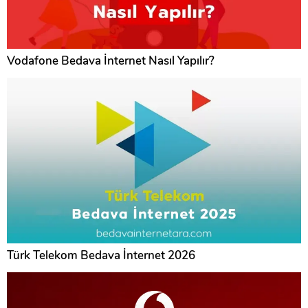
Vodafone Bedava İnternet Nasıl Yapılır?
Türk Telekom Bedava İnternet 2026