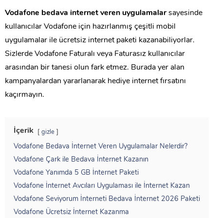
Vodafone bedava internet veren uygulamalar
sayesinde
kullanıcılar Vodafone için hazırlanmış çeşitli mobil
uygulamalar ile ücretsiz internet paketi kazanabiliyorlar.
Sizlerde Vodafone Faturalı veya Faturasız kullanıcılar
arasından bir tanesi olun fark etmez. Burada yer alan
kampanyalardan yararlanarak hediye internet fırsatını
kaçırmayın.
İçerik
gizle
Vodafone Bedava İnternet Veren Uygulamalar Nelerdir?
Vodafone Çark ile Bedava İnternet Kazanın
Vodafone Yanımda 5 GB İnternet Paketi
Vodafone İnternet Avcıları Uygulaması ile İnternet Kazan
Vodafone Seviyorum İnterneti Bedava İnternet 2026 Paketi
Vodafone Ücretsiz İnternet Kazanma