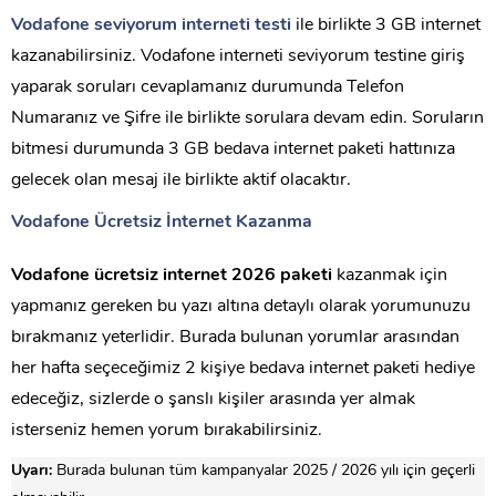
Vodafone seviyorum interneti testi
ile birlikte 3 GB internet
kazanabilirsiniz. Vodafone interneti seviyorum testine giriş
yaparak soruları cevaplamanız durumunda Telefon
Numaranız ve Şifre ile birlikte sorulara devam edin. Soruların
bitmesi durumunda 3 GB bedava internet paketi hattınıza
gelecek olan mesaj ile birlikte aktif olacaktır.
Vodafone Ücretsiz İnternet Kazanma
Vodafone ücretsiz internet 2026 paketi
kazanmak için
yapmanız gereken bu yazı altına detaylı olarak yorumunuzu
bırakmanız yeterlidir. Burada bulunan yorumlar arasından
her hafta seçeceğimiz 2 kişiye bedava internet paketi hediye
edeceğiz, sizlerde o şanslı kişiler arasında yer almak
isterseniz hemen yorum bırakabilirsiniz.
Uyarı:
Burada bulunan tüm kampanyalar 2025 / 2026 yılı için geçerli