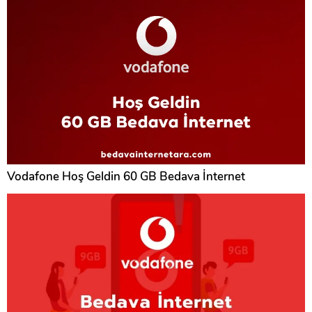
Vodafone Hoş Geldin 60 GB Bedava İnternet