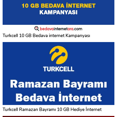
Turkcell 10 GB Bedava internet Kampanyası
Turkcell Ramazan Bayramı 10 GB Hediye İnternet