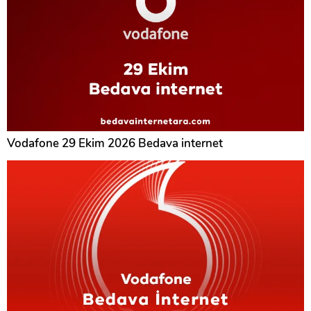
Vodafone 29 Ekim 2026 Bedava internet