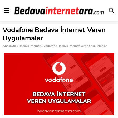
Vodafone Bedava İnternet Veren
Uygulamalar
Anasayfa
»
Bedava internet
»
Vodafone Bedava İnternet Veren Uygulamalar