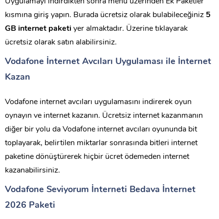
Uygulamayı indirdikten sonra menü üzerinden Ek Paketler
kısmına giriş yapın. Burada ücretsiz olarak bulabileceğiniz
5
GB internet paketi
yer almaktadır. Üzerine tıklayarak
ücretsiz olarak satın alabilirsiniz.
Vodafone İnternet Avcıları Uygulaması ile İnternet
Kazan
Vodafone internet avcıları uygulamasını indirerek oyun
oynayın ve internet kazanın. Ücretsiz internet kazanmanın
diğer bir yolu da Vodafone internet avcıları oyununda bit
toplayarak, belirtilen miktarlar sonrasında bitleri internet
paketine dönüştürerek hiçbir ücret ödemeden internet
kazanabilirsiniz.
Vodafone Seviyorum İnterneti Bedava İnternet
2026 Paketi