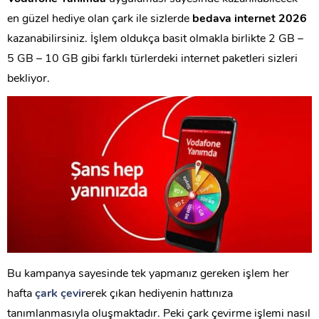
en güzel hediye olan çark ile sizlerde
bedava internet 2026
kazanabilirsiniz. İşlem oldukça basit olmakla birlikte 2 GB –
5 GB – 10 GB gibi farklı türlerdeki internet paketleri sizleri
bekliyor.
Bu kampanya sayesinde tek yapmanız gereken işlem her
hafta
çark çevir
erek çıkan hediyenin hattınıza
tanımlanmasıyla oluşmaktadır. Peki çark çevirme işlemi nasıl