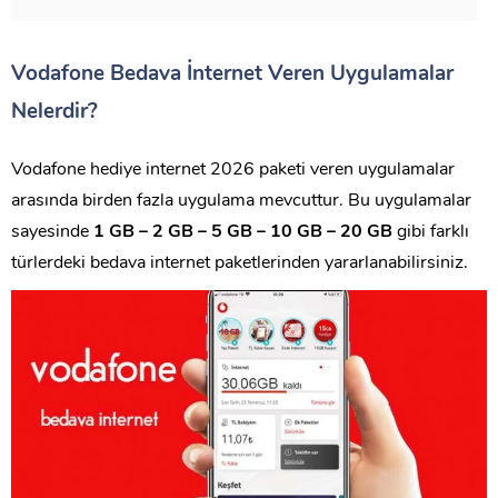
Vodafone Bedava İnternet Veren Uygulamalar
Nelerdir?
Vodafone hediye internet 2026 paketi veren uygulamalar
arasında birden fazla uygulama mevcuttur. Bu uygulamalar
sayesinde
1 GB – 2 GB – 5 GB – 10 GB – 20 GB
gibi farklı
türlerdeki bedava internet paketlerinden yararlanabilirsiniz.