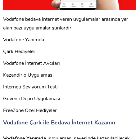
Vodafone bedava internet veren uygulamalar arasında yer
alan bazı uygulamalar şunlardır;
Vodafone Yanımda
Çark Hediyeleri
Vodafone İnternet Avcıları
Kazandirio Uygulaması
İnterneti Seviyorum Testi
Güvenli Depo Uygulaması
FreeZone Özel Hediyeler
Vodafone Çark ile Bedava İnternet Kazanın
Vodafone Yanımda
uygulaması sayesinde kazanılabilecek